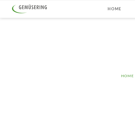
HOME
NAVIGAT
HOME
ÜBERSPR