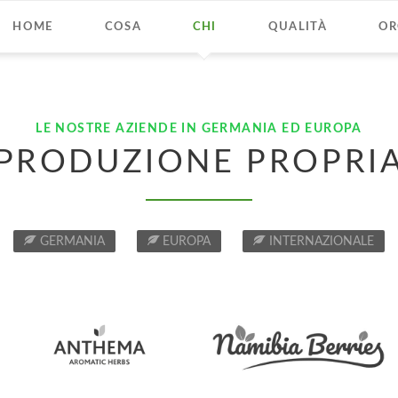
HOME
COSA
CHI
QUALITÀ
OR
LE NOSTRE AZIENDE IN GERMANIA ED EUROPA
PRODUZIONE PROPRI
GERMANIA
EUROPA
INTERNAZIONALE