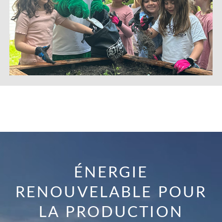
ÉNERGIE
RENOUVELABLE POUR
LA PRODUCTION