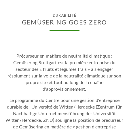
DURABILITÉ
GEMÜSERING GOES ZERO
Précurseur en matière de neutralité climatique :
Gemüsering Stuttgart est la première entreprise du
secteur des « fruits et légumes frais » à s'engager
résolument sur la voie de la neutralité climatique sur son
propre site et tout au long de la chaîne
d'approvisionnement.
Le programme du Centre pour une gestion d'entreprise
durable de l'Université de Witten/Herdecke (Zentrum für
Nachhaltige Unternehmensführung der Universität
Witten/Herdecke, ZNU) souligne la position de précurseur
de Gemüsering en matière de « gestion d'entreprise