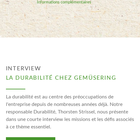
Informations complémentaires
INTERVIEW
LA DURABILITÉ CHEZ GEMÜSERING
La durabilité est au centre des préoccupations de
l'entreprise depuis de nombreuses années déjà. Notre
responsable Durabilité, Thorsten Strissel, nous présente
dans une courte interview les missions et les défis associés
à ce thème essentiel.