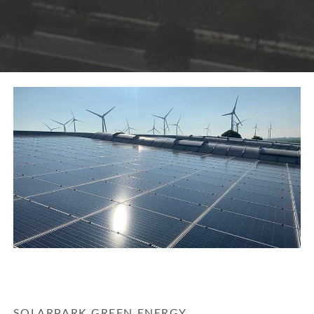
SOLARPARK GREEN ENERGY