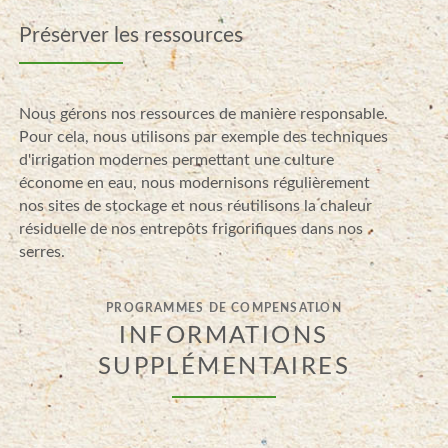
Préserver les ressources
Nous gérons nos ressources de manière responsable.
Pour cela, nous utilisons par exemple des techniques
d'irrigation modernes permettant une culture
économe en eau, nous modernisons régulièrement
nos sites de stockage et nous réutilisons la chaleur
résiduelle de nos entrepôts frigorifiques dans nos
serres.
PROGRAMMES DE COMPENSATION
INFORMATIONS
SUPPLÉMENTAIRES