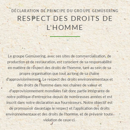
DÉCLARATION DE PRINCIPE DU GROUPE GEMÜSERING
RESPECT DES DROITS DE
L'HOMME
Le groupe Gemüsering, avec ses sites de commercialisation, de
production et de restauration, est conscient de sa responsabilité
en matière de respect des droits de l'homme, tant au sein de sa
propre organisation que tout au long de sa chaîne
d'approvisionnement. Le respect des droits environnementaux et
des droits de l'homme dans nos chaînes de valeur et
d'approvisionnement mondiales fait donc partie intégrante de
notre politique d'entreprise depuis de nombreuses années et est
inscrit dans notre déclaration aux fournisseurs. Notre objectif est
de promouvoir davantage le respect et l'application des droits
environnementaux et des droits de l'homme, et de prévenir toute
violation de ceux-ci.