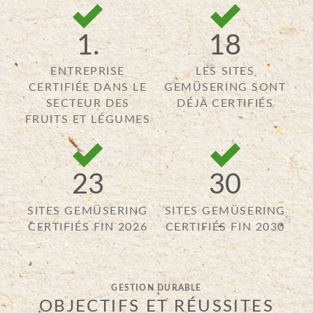
1.
18
ENTREPRISE
LES SITES
CERTIFIÉE DANS LE
GEMÜSERING SONT
SECTEUR DES
DÉJÀ CERTIFIÉS
FRUITS ET LÉGUMES
23
30
SITES GEMÜSERING
SITES GEMÜSERING
CERTIFIÉS FIN 2026
CERTIFIÉS FIN 2030
GESTION DURABLE
OBJECTIFS ET RÉUSSITES